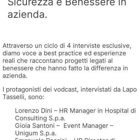
Sicurezza e Benessere in
azienda.
Attraverso un ciclo di 4 interviste esclusive,
diamo voce a best practice ed esperienze
reali che raccontano progetti legati al
benessere che hanno fatto la differenza in
azienda.
I protagonisti dei
vodcast
, intervistati da Lapo
Tasselli, sono:
Lorenzo Dini – HR Manager in Hospital di
Consulting S.p.a.
Gioia Santoni – Event Manager –
Unigum S.p.a.