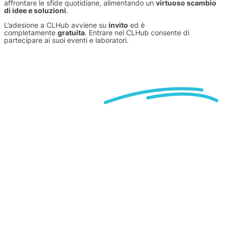
affrontare le sfide quotidiane, alimentando un
virtuoso scambio
di idee e soluzioni
.
L’adesione a CLHub avviene su
invito
ed è
completamente
gratuita
. Entrare nel CLHub consente di
partecipare ai suoi eventi e laboratori.