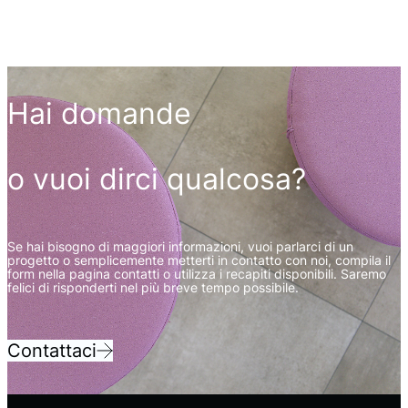
Hai domande
o vuoi dirci qualcosa?
Se hai bisogno di maggiori informazioni, vuoi parlarci di un
progetto o semplicemente metterti in contatto con noi, compila il
form nella pagina contatti o utilizza i recapiti disponibili. Saremo
felici di risponderti nel più breve tempo possibile.
Contattaci