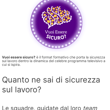
Vuoi essere sicuro?
è il format formativo che porta la sicurezza
sul lavoro dentro la dinamica del celebre programma televisivo a
cui si ispira.
Quanto ne sai di sicurezza
sul lavoro?
Le squadre, guidate dal loro
team