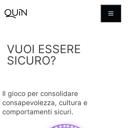
Skip to content
VUOI ESSERE
SICURO?
Il gioco per consolidare
consapevolezza, cultura e
comportamenti sicuri.