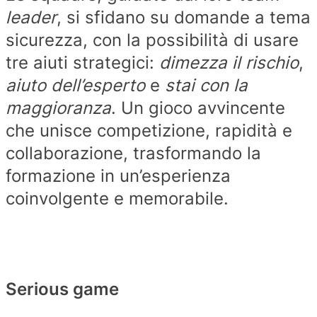
leader
, si sfidano su domande a tema
sicurezza, con la possibilità di usare
tre aiuti strategici:
dimezza il rischio
,
aiuto dell’esperto
e
stai con la
maggioranza
. Un gioco avvincente
che unisce competizione, rapidità e
collaborazione, trasformando la
formazione in un’esperienza
coinvolgente e memorabile.
.
Serious game