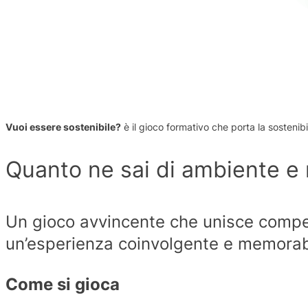
Vuoi essere sostenibile?
è il gioco formativo che porta la sostenibi
Quanto ne sai di ambiente e 
Un gioco avvincente che unisce compet
un’esperienza coinvolgente e memorab
Come si gioca