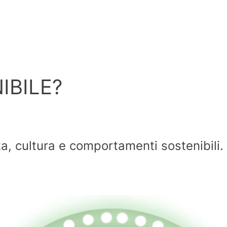
IBILE?
a, cultura e comportamenti sostenibili.