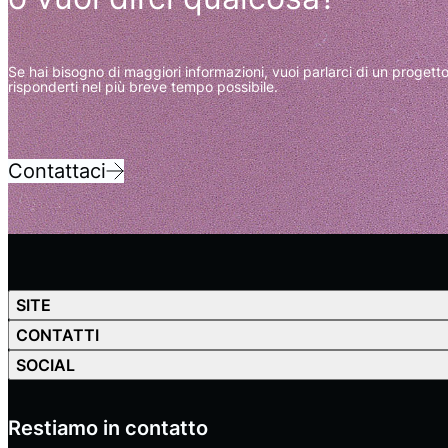
Se hai bisogno di maggiori informazioni, vuoi parlarci di un progetto 
risponderti nel più breve tempo possibile.
Contattaci
SITE
CONTATTI
SOCIAL
Restiamo in contatto