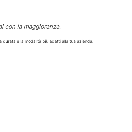
ai con la maggioranza
.
la durata e la modalità più adatti alla tua azienda.