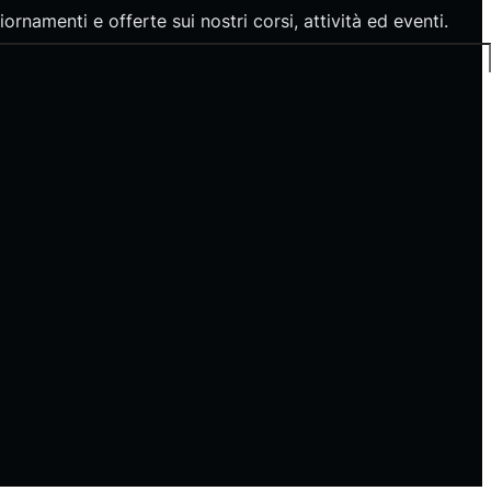
ornamenti e offerte sui nostri corsi, attività ed eventi.